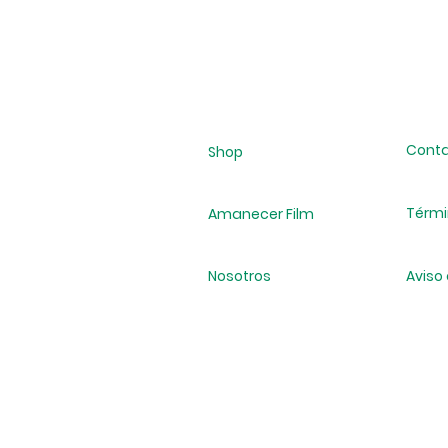
Cont
Shop
Térmi
Amanecer Film
Nosotros
Aviso