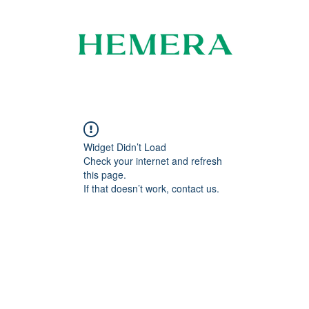
Widget Didn’t Load
Check your internet and refresh
this page.
If that doesn’t work, contact us.